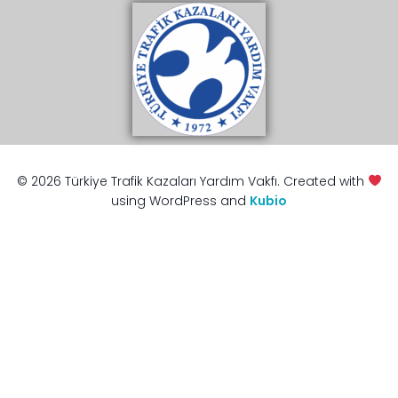
© 2026 Türkiye Trafik Kazaları Yardım Vakfı. Created with
using WordPress and
Kubio